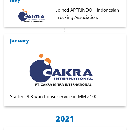
Joined APTRINDO – Indonesian
Trucking Association.
January
Started PLB warehouse service in MM 2100
2021