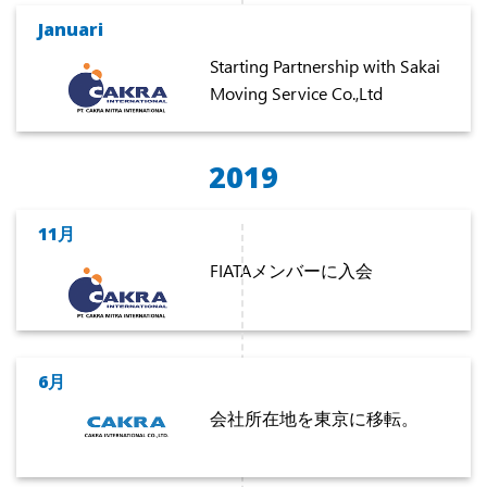
Januari
Starting Partnership with Sakai
Moving Service Co.,Ltd
2019
11月
FIATAメンバーに入会
6月
会社所在地を東京に移転。