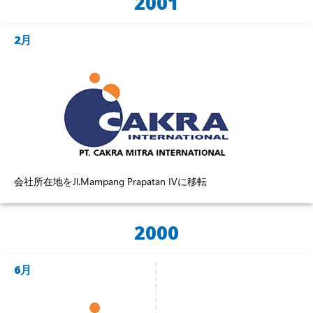
2001
2月
会社所在地をJl.Mampang Prapatan IVに移転
2000
6月