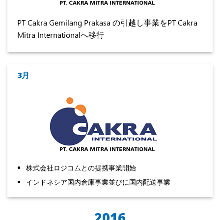
PT Cakra Gemilang Prakasa の引越し事業をPT Cakra
Mitra Internationalへ移行
3月
株式会社ロジコムとの提携事業開始
インドネシア国内倉庫事業並びに国内配送事業
2016