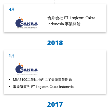
4月
合弁会社 PT. Logicom Cakra
Indonesia 事業開始
2018
1月
MM2100工業団地内にて倉庫事業開始
事業譲渡先 PT Logicom Cakra Indonesia.
2017