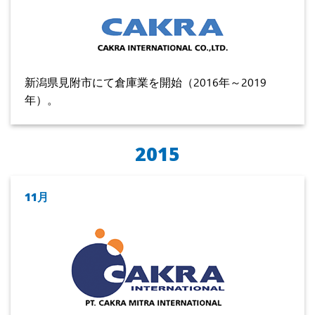
新潟県見附市にて倉庫業を開始（2016年～2019
年）。
2015
11月