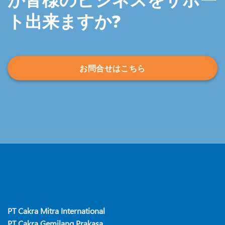
ト出来ますか?
お問合せはこちら
PT Cakra Mitra International
PT Cakra Gemilang Prakasa