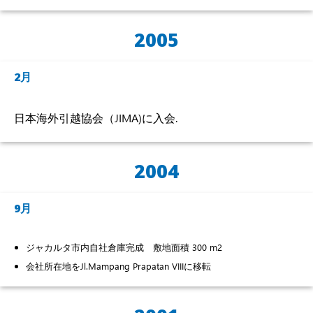
2005
2月
日本海外引越協会（JIMA)に入会.
2004
9月
ジャカルタ市内自社倉庫完成 敷地面積 300 m2
会社所在地をJl.Mampang Prapatan VIIIに移転