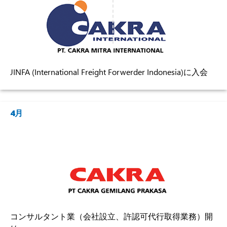
JINFA (International Freight Forwerder Indonesia)に入会
4月
コンサルタント業（会社設立、許認可代行取得業務）開