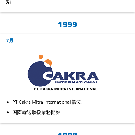
始
1999
7月
PT Cakra Mitra International 設立
国際輸送取扱業務開始