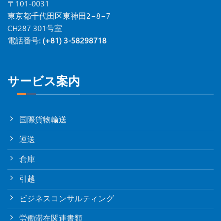
〒101-0031
東京都千代田区東神田2−8−7
CH287 301号室
電話番号:
(+81) 3-58298718
サービス案内
国際貨物輸送
運送
倉庫
引越
ビジネスコンサルティング
労働滞在関連書類