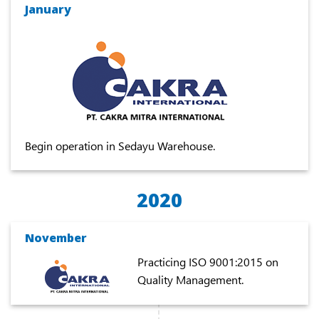
January
Begin operation in Sedayu Warehouse.
2020
November
Practicing ISO 9001:2015 on
Quality Management.