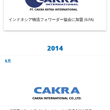
インドネシア物流フォワーダー協会に加盟 (ILFA)
2014
5月