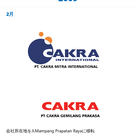
2月
会社所在地をJl.Mampang Prapatan Rayaに移転