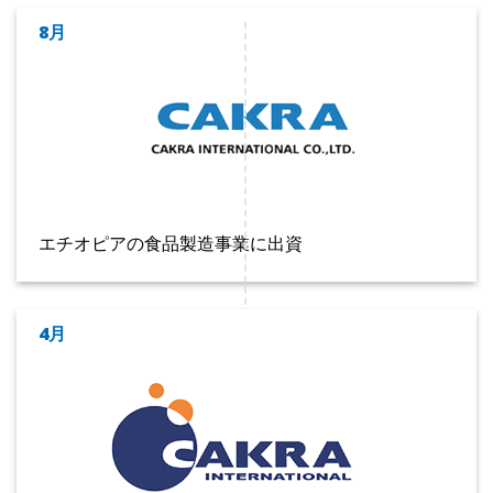
8月
エチオピアの食品製造事業に出資
4月