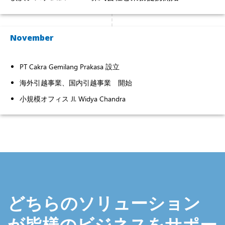
November
PT Cakra Gemilang Prakasa 設立
海外引越事業、国内引越事業 開始
小規模オフィス Jl. Widya Chandra
どちらのソリューション
が皆様のビジネスをサポー