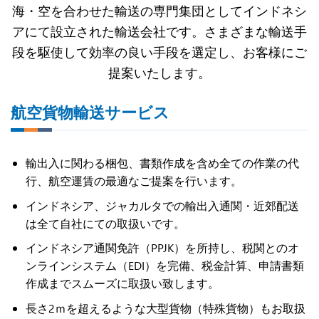
海・空を合わせた輸送の専門集団としてインドネシ
アにて設立された輸送会社です。さまざまな輸送手
段を駆使して効率の良い手段を選定し、お客様にご
提案いたします。
航空貨物輸送サービス
輸出入に関わる梱包、書類作成を含め全ての作業の代
行、航空運賃の最適なご提案を行います。
インドネシア、ジャカルタでの輸出入通関・近郊配送
は全て自社にての取扱いです。
インドネシア通関免許（PPJK）を所持し、税関とのオ
ンラインシステム（EDI）を完備、税金計算、申請書類
作成までスムーズに取扱い致します。
長さ2ｍを超えるような大型貨物（特殊貨物）もお取扱