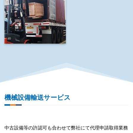
機械設備輸送サービス
中古設備等の許認可も合わせて弊社にて代理申請取得業務