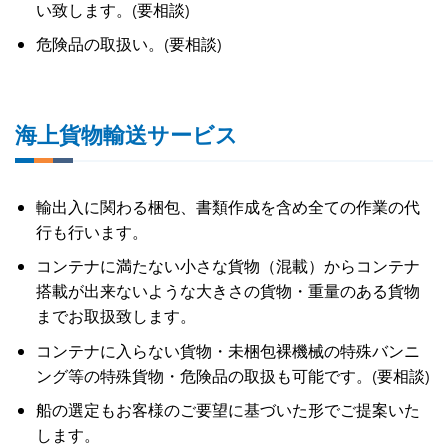
い致します。(要相談)
危険品の取扱い。(要相談)
海上貨物輸送サービス
輸出入に関わる梱包、書類作成を含め全ての作業の代
行も行います。
コンテナに満たない小さな貨物（混載）からコンテナ
搭載が出来ないような大きさの貨物・重量のある貨物
までお取扱致します。
コンテナに入らない貨物・未梱包裸機械の特殊バンニ
ング等の特殊貨物・危険品の取扱も可能です。(要相談)
船の選定もお客様のご要望に基づいた形でご提案いた
します。