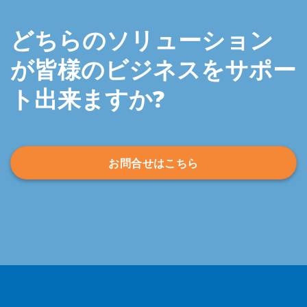
どちらのソリューション
が皆様のビジネスをサポー
ト出来ますか?
お問合せはこちら