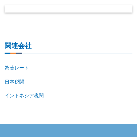
関連会社
為替レート
日本税関
インドネシア税関