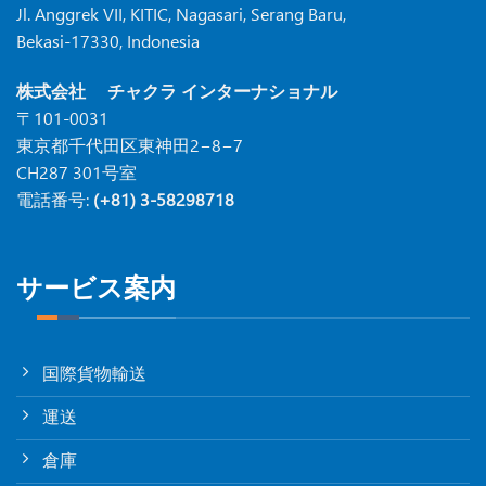
Jl. Anggrek VII, KITIC, Nagasari, Serang Baru,
Bekasi-17330, Indonesia
株式会社 チャクラ インターナショナル
〒101-0031
東京都千代田区東神田2−8−7
CH287 301号室
電話番号:
(+81) 3-58298718
サービス案内
国際貨物輸送
運送
倉庫