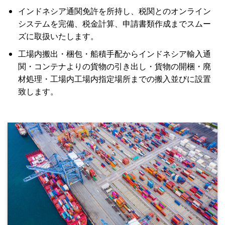
インドネシア通関免許を所持し、税関とのオンライン
システムを完備、税金計算、申請書類作成までスムー
ズに取扱いたします。
工場内搬出・梱包・船積手配からインドネシア輸入通
関・コンテナよりの貨物の引き出し・貨物の開梱・廃
材処理・工場内工場内指定場所までの搬入並びに設置
致します。