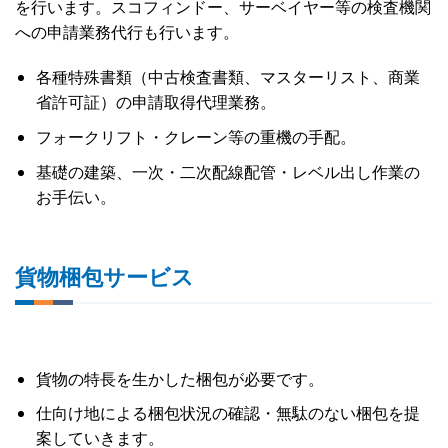
を行います。スコフィンドー、サーベイヤー等の検査機関
への申請業務代行も行います。
各種特殊書類（中古検査書類、マスターリスト、商業
省許可証）の申請取得代理業務。
フォークリフト・クレーン等の重機の手配。
基礎の建築、一次・二次配線配管・レベル出し作業の
お手伝い。
貨物梱包サービス
貨物の特長を生かした梱包が必要です。
仕向け地による梱包状況の確認・無駄のない梱包を提
案していきます。