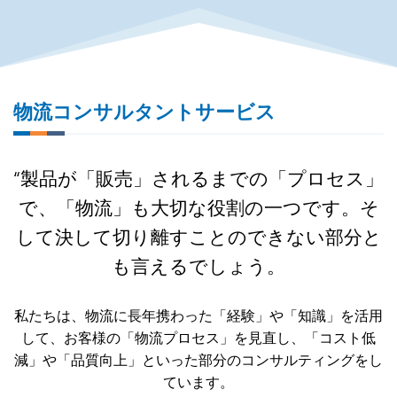
物流コンサルタントサービス
“製品が「販売」されるまでの「プロセス」
で、「物流」も大切な役割の一つです。そ
して決して切り離すことのできない部分と
も言えるでしょう。
私たちは、物流に長年携わった「経験」や「知識」を活用
して、お客様の「物流プロセス」を見直し、「コスト低
減」や「品質向上」といった部分のコンサルティングをし
ています。