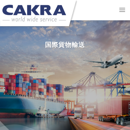
Skip
to
content
国際貨物輸送