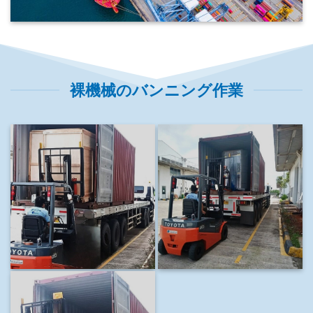
裸機械のバンニング作業