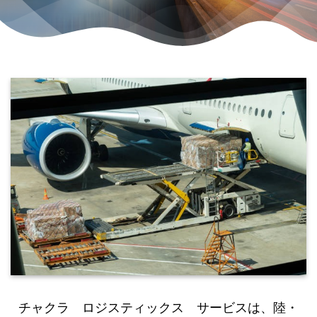
チャクラ ロジスティックス サービスは、陸・